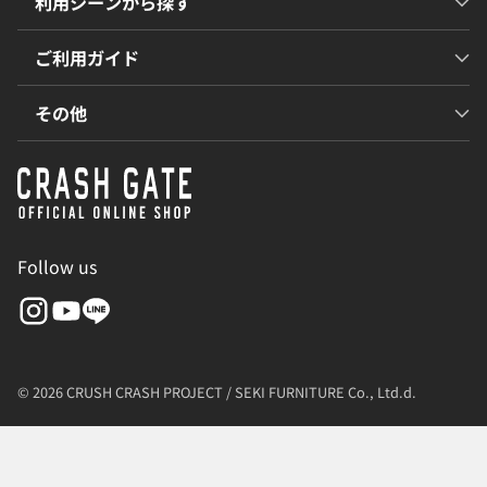
利用シーンから探す
ご利用ガイド
その他
Follow us
© 2026 CRUSH CRASH PROJECT / SEKI FURNITURE Co., Ltd.d.