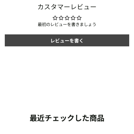
カスタマーレビュー
最初のレビューを書きましょう
レビューを書く
最近チェックした商品