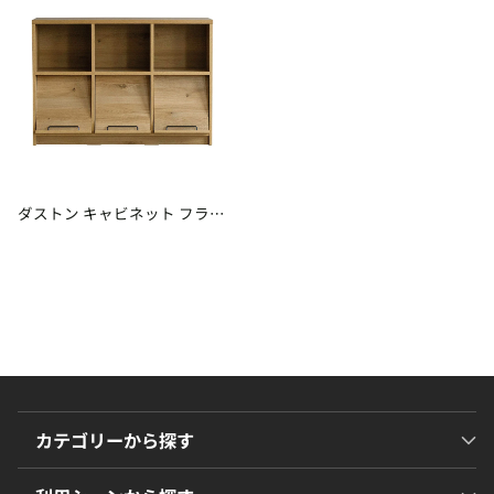
ダストン キャビネット フラッ
プ扉
カテゴリーから探す