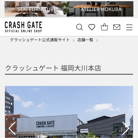
SEKI FURNITURE
ATELIER MOKUBA
クラッシュゲート公式通販サイト
店舗一覧
クラッシュゲート 福岡大川本店