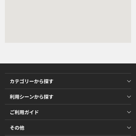
カテゴリーから探す
利用シーンから探す
ご利用ガイド
その他