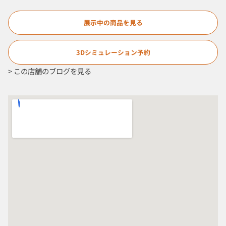
展示中の商品を見る
3Dシミュレーション予約
>
この店舗のブログを見る