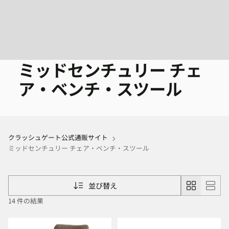
ミッドセンチュリー チェ
ア・ベンチ・スツール
クラッシュゲート公式通販サイト
ミッドセンチュリー チェア・ベンチ・スツール
並び替え
14 件の結果