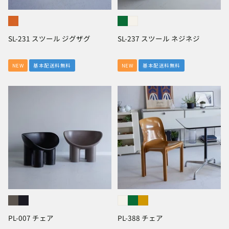
SL-231 スツール ジグザグ
SL-237 スツール ネジネジ
NEW
基本配送料無料
NEW
基本配送料無料
PL-007 チェア
PL-388 チェア