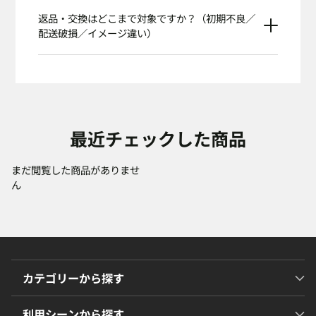
返品・交換はどこまで対象ですか？（初期不良／
配送破損／イメージ違い）
最近チェックした商品
まだ閲覧した商品がありませ
ん
カテゴリーから探す
利用シーンから探す