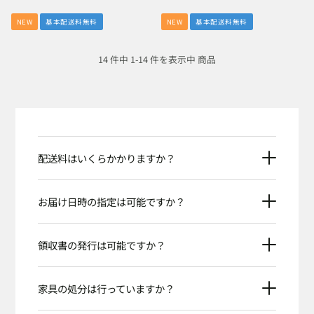
NEW
基本配送料無料
NEW
基本配送料無料
14 件中 1-14 件を表示中 商品
配送料はいくらかかりますか？
お届け日時の指定は可能ですか？
領収書の発行は可能ですか？
家具の処分は行っていますか？