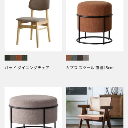
パッド ダイニングチェア
カプス スツール 直径45cm