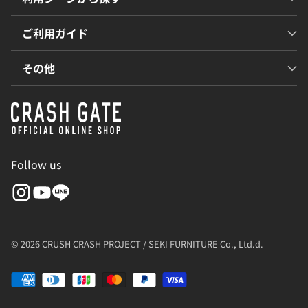
ご利用ガイド
その他
Follow us
© 2026 CRUSH CRASH PROJECT / SEKI FURNITURE Co., Ltd.d.