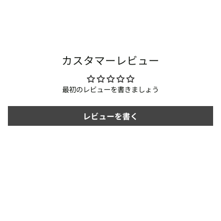
カスタマーレビュー
最初のレビューを書きましょう
レビューを書く