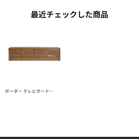
最近チェックした商品
ボーダー テレビボード
182.5cm