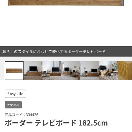
暮らしのスタイルに合わせて変化するボーダーテレビボード
Easy Life
大型商品
商品コード：334426
ボーダー テレビボード 182.5cm