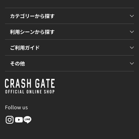
カテゴリーから探す
利用シーンから探す
ご利用ガイド
その他
Follow us