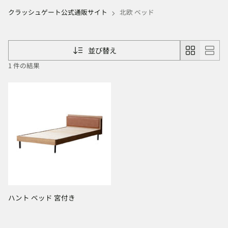
クラッシュゲート公式通販サイト
北欧 ベッド
並び替え
1 件の結果
ハント ベッド 宮付き