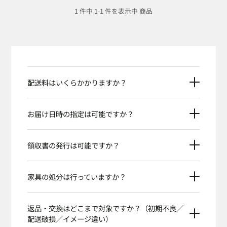
1 件中 1-1 件を表示中 商品
配送料はいくらかかりますか？
お届け日時の指定は可能ですか？
領収書の発行は可能ですか？
家具の処分は行っていますか？
返品・交換はどこまで対象ですか？（初期不良／
配送破損／イメージ違い）