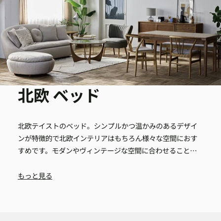
北欧 ベッド
北欧テイストのベッド。シンプルかつ温かみのあるデザイ
ンが特徴的で北欧インテリアはもちろん様々な空間におす
すめです。モダンやヴィンテージな空間に合わせることで
落ち着いた雰囲気にすることができます。
もっと見る