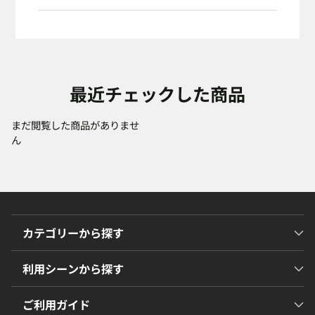
最近チェックした商品
まだ閲覧した商品がありませ
ん
カテゴリーから探す
利用シーンから探す
ご利用ガイド