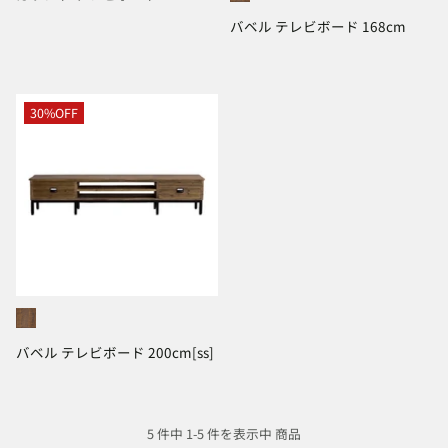
バベル テレビボード 168cm
30%OFF
バベル テレビボード 200cm[ss]
5 件中 1-5 件を表示中 商品