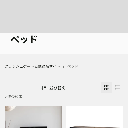
ベッド
クラッシュゲート公式通販サイト
ベッド
並び替え
5 件の結果