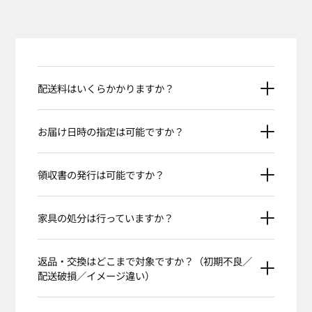
配送料はいくらかかりますか？
お届け日時の指定は可能ですか？
領収書の発行は可能ですか？
家具の処分は行っていますか？
返品・交換はどこまで対象ですか？（初期不良／
配送破損／イメージ違い）