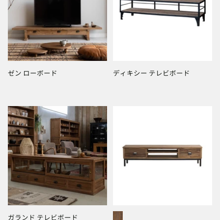
ゼン ローボード
ディキシー テレビボード
ガランド テレビボード