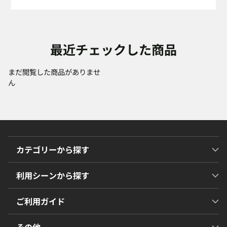
最近チェックした商品
まだ閲覧した商品がありませ
ん
カテゴリーから探す
利用シーンから探す
ご利用ガイド