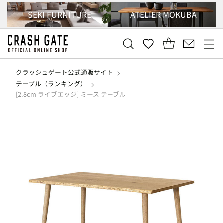
SEKI FURNITURE
ATELIER MOKUBA
クラッシュゲート公式通販サイト
テーブル（ランキング）
[2.8cm ライブエッジ] ミース テーブル