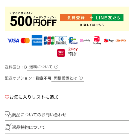
送料について
送料区分：
B
開梱設置とは
配送オプション：
指定不可
お気に入りリストに追加
商品についてのお問い合わせ
返品特約について