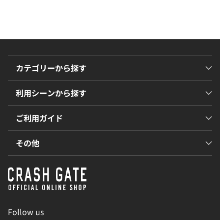
カテゴリーから探す
利用シーンから探す
ご利用ガイド
その他
Follow us