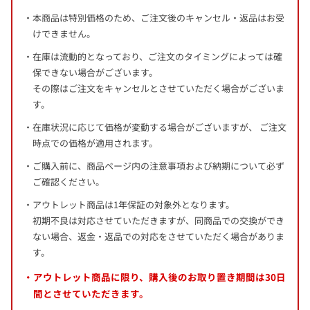
本商品は特別価格のため、ご注文後のキャンセル・返品はお受
けできません。
在庫は流動的となっており、ご注文のタイミングによっては確
保できない場合がございます。
その際はご注文をキャンセルとさせていただく場合がございま
す。
在庫状況に応じて価格が変動する場合がございますが、 ご注文
時点での価格が適用されます。
ご購入前に、商品ページ内の注意事項および納期について必ず
ご確認ください。
アウトレット商品は1年保証の対象外となります。
初期不良は対応させていただきますが、同商品での交換ができ
ない場合、返金・返品での対応をさせていただく場合がありま
す。
アウトレット商品に限り、購入後のお取り置き期間は
30日
間
とさせていただきます。