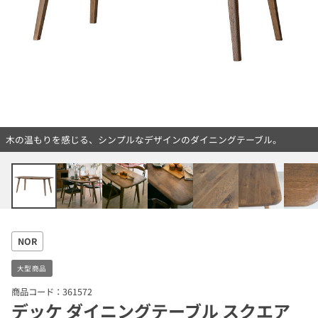
木の温もりを感じる、シンプルなデザインのダイニングテーブル。
NOR
大型商品
商品コード：361572
デッケ ダイニングテーブル スクエア