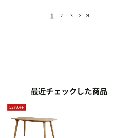
1
2
3
最近チェックした商品
52%OFF