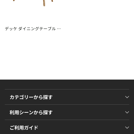
デッケ ダイニングテーブル ス
クエアタイプ[ks]
カテゴリーから探す
利用シーンから探す
ご利用ガイド