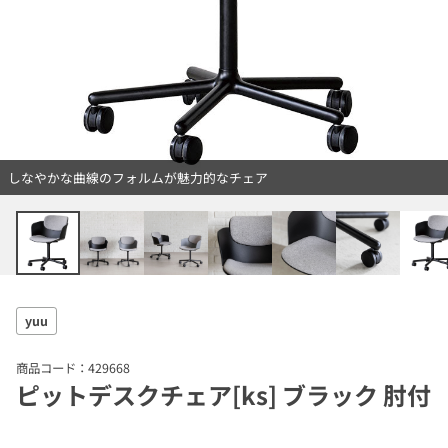
しなやかな曲線のフォルムが魅力的なチェア
yuu
商品コード：429668
ピットデスクチェア[ks] ブラック 肘付