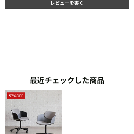
レビューを書く
最近チェックした商品
57%OFF