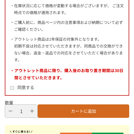
在庫状況に応じて価格が変動する場合がございますが、 ご注文
時点での価格が適用されます。
ご購入前に、商品ページ内の注意事項および納期について必ず
ご確認ください。
アウトレット商品は1年保証の対象外となります。
初期不良は対応させていただきますが、同商品での交換ができ
ない場合、返金・返品での対応をさせていただく場合がありま
す。
アウトレット商品に限り、購入後のお取り置き期間は
30日
間
とさせていただきます。
同意する
数量
カートに追加