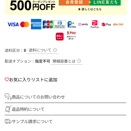
送料について
送料区分：
B
開梱設置とは
配送オプション：
指定不可
お気に入りリストに追加
商品についてのお問い合わせ
返品特約について
サンプル請求について