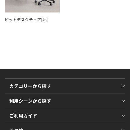
ピットデスクチェア[ks]
カテゴリーから探す
利用シーンから探す
ご利用ガイド