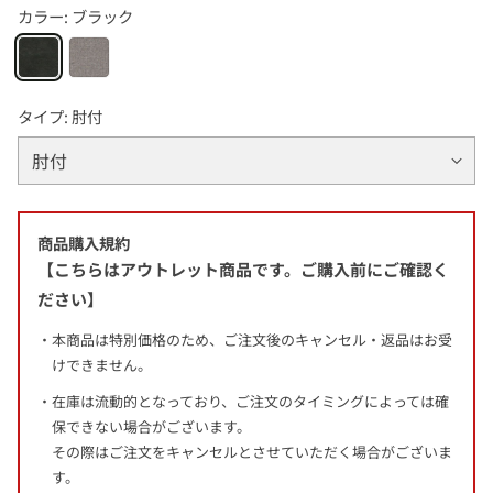
カラー:
ブラック
タイプ:
肘付
商品購入規約
【こちらはアウトレット商品です。ご購入前にご確認く
ださい】
本商品は特別価格のため、ご注文後のキャンセル・返品はお受
けできません。
在庫は流動的となっており、ご注文のタイミングによっては確
保できない場合がございます。
その際はご注文をキャンセルとさせていただく場合がございま
す。