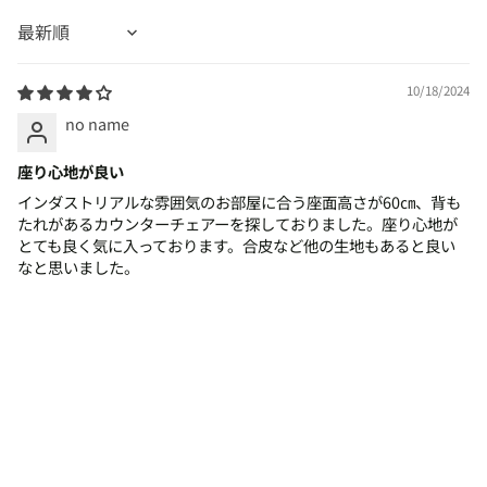
Sort by
10/18/2024
no name
座り心地が良い
インダストリアルな雰囲気のお部屋に合う座面高さが60㎝、背も
たれがあるカウンターチェアーを探しておりました。座り心地が
とても良く気に入っております。合皮など他の生地もあると良い
なと思いました。