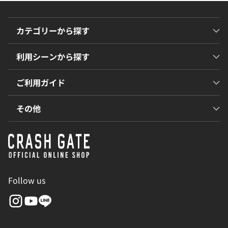
カテゴリーから探す
利用シーンから探す
ご利用ガイド
その他
Follow us