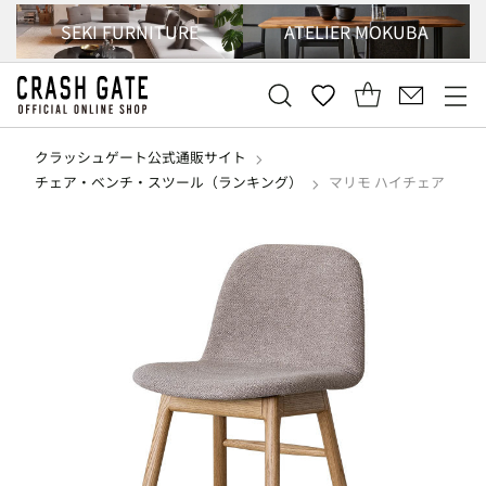
SEKI FURNITURE
ATELIER MOKUBA
クラッシュゲート公式通販サイト
チェア・ベンチ・スツール（ランキング）
マリモ ハイチェア