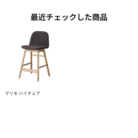
最近チェックした商品
マリモ ハイチェア