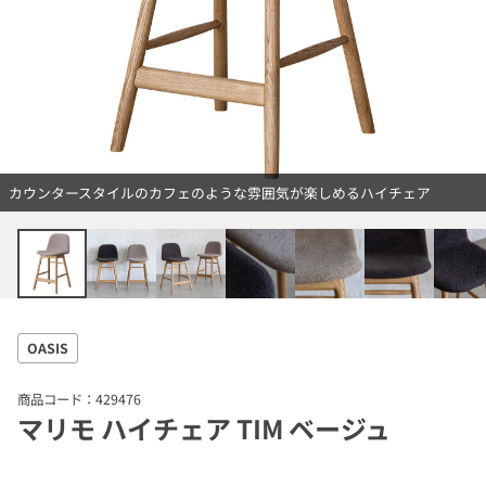
カウンタースタイルのカフェのような雰囲気が楽しめるハイチェア
OASIS
商品コード：429476
マリモ ハイチェア TIM ベージュ