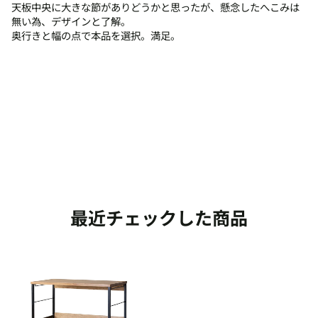
天板中央に大きな節がありどうかと思ったが、懸念したへこみは
無い為、デザインと了解。
奥行きと幅の点で本品を選択。満足。
最近チェックした商品