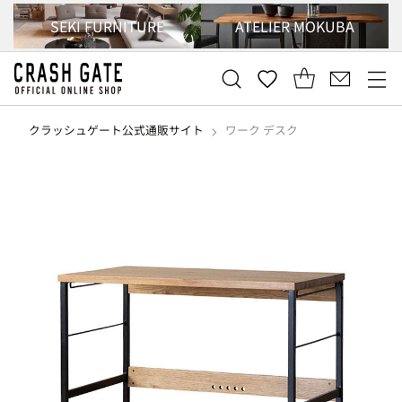
SEKI FURNITURE
ATELIER MOKUBA
クラッシュゲート公式通販サイト
ワーク デスク