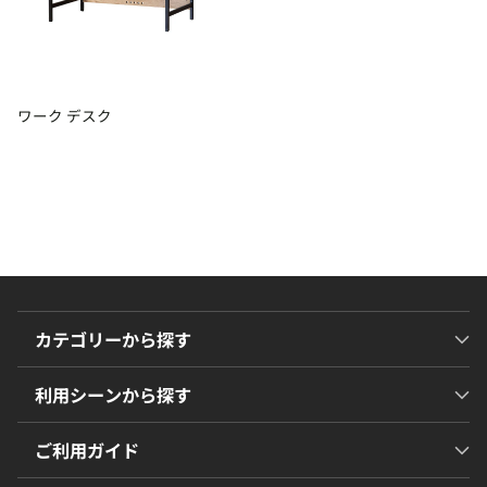
ワーク デスク
カテゴリーから探す
利用シーンから探す
ご利用ガイド