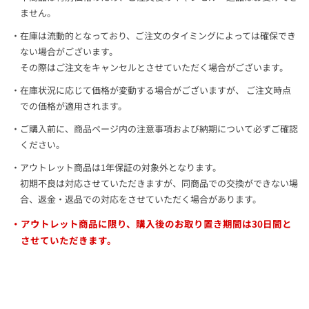
ません。
在庫は流動的となっており、ご注文のタイミングによっては確保でき
ない場合がございます。
その際はご注文をキャンセルとさせていただく場合がございます。
在庫状況に応じて価格が変動する場合がございますが、 ご注文時点
での価格が適用されます。
ご購入前に、商品ページ内の注意事項および納期について必ずご確認
ください。
アウトレット商品は1年保証の対象外となります。
初期不良は対応させていただきますが、同商品での交換ができない場
合、返金・返品での対応をさせていただく場合があります。
アウトレット商品に限り、購入後のお取り置き期間は
30日間
と
させていただきます。