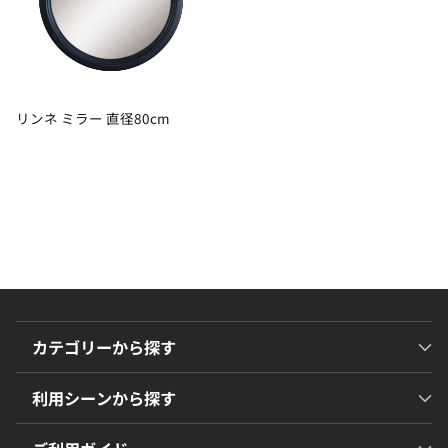
リンネ ミラー 直径80cm
カテゴリーから探す
利用シーンから探す