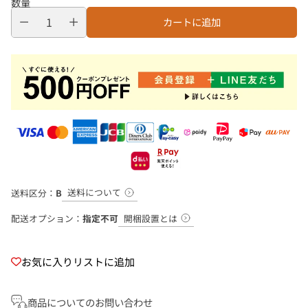
数量
カートに追加
送料について
送料区分：
B
開梱設置とは
配送オプション：
指定不可
お気に入りリストに追加
商品についてのお問い合わせ