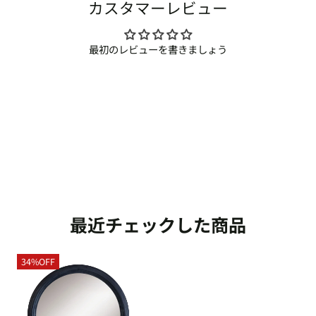
カスタマーレビュー
最初のレビューを書きましょう
最近チェックした商品
34%OFF