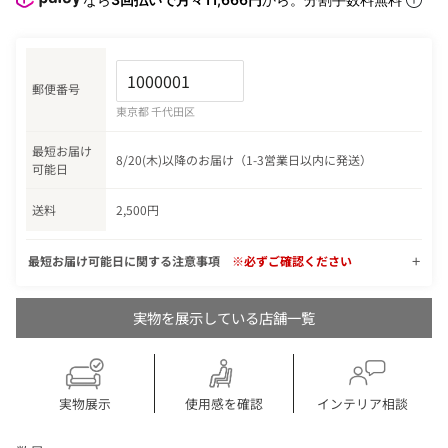
郵便番号
東京都 千代田区
最短お届け
8/20(木)以降のお届け（1-3営業日以内に発送）
可能日
送料
2,500円
最短お届け可能日に関する注意事項
※必ずご確認ください
実物を展示している店舗一覧
実物展示
使用感を確認
インテリア相談