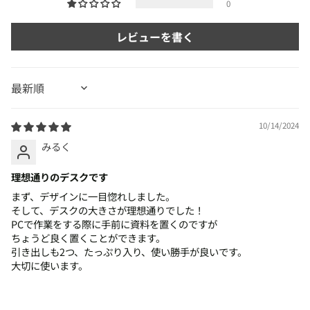
0
レビューを書く
Sort by
10/14/2024
みるく
理想通りのデスクです
まず、デザインに一目惚れしました。
そして、デスクの大きさが理想通りでした！
PCで作業をする際に手前に資料を置くのですが
ちょうど良く置くことができます。
引き出しも2つ、たっぷり入り、使い勝手が良いです。
大切に使います。