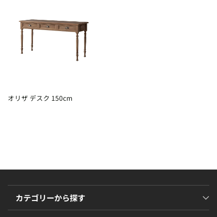
オリザ デスク 150cm
カテゴリーから探す