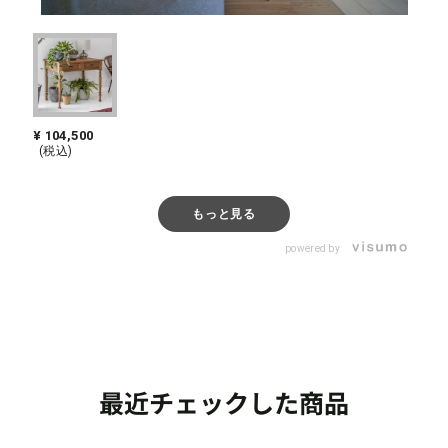
¥ 104,500
もっと見る
powered by
最近チェックした商品