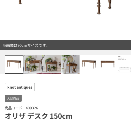
※画像は90cmサイズです。
knot antiques
大型商品
商品コード：409326
オリザ デスク 150cm