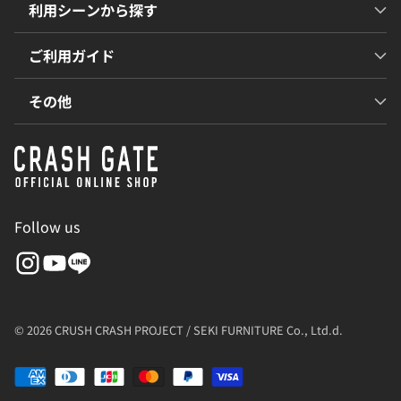
利用シーンから探す
ご利用ガイド
その他
Follow us
© 2026 CRUSH CRASH PROJECT / SEKI FURNITURE Co., Ltd.d.