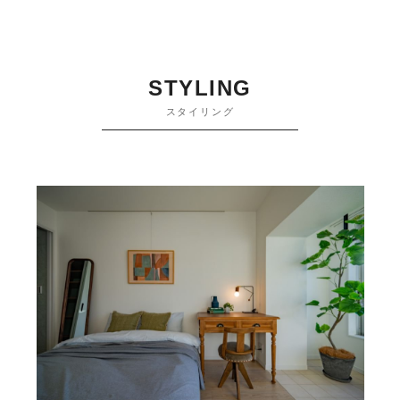
STYLING
スタイリング