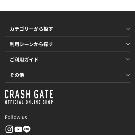
カテゴリーから探す
利用シーンから探す
ご利用ガイド
その他
Follow us