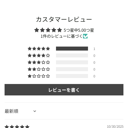
カスタマーレビュー
5つ星中5.00つ星
1件のレビューに基づく
1
0
0
0
0
レビューを書く
Sort by
10/30/2025