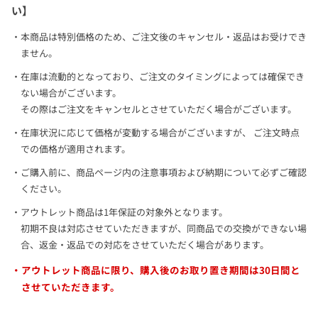
い】
本商品は特別価格のため、ご注文後のキャンセル・返品はお受けでき
ません。
在庫は流動的となっており、ご注文のタイミングによっては確保でき
ない場合がございます。
その際はご注文をキャンセルとさせていただく場合がございます。
在庫状況に応じて価格が変動する場合がございますが、 ご注文時点
での価格が適用されます。
ご購入前に、商品ページ内の注意事項および納期について必ずご確認
ください。
アウトレット商品は1年保証の対象外となります。
初期不良は対応させていただきますが、同商品での交換ができない場
合、返金・返品での対応をさせていただく場合があります。
アウトレット商品に限り、購入後のお取り置き期間は
30日間
と
させていただきます。