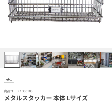
etc.
商品コード：380108
メタルスタッカー 本体 Lサイズ