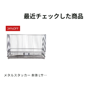
最近チェックした商品
34%OFF
メタルスタッカー 本体 Lサイ
ズ