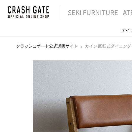
SEKI FURNITURE
AT
アイ
クラッシュゲート公式通販サイト
カイン 回転式ダイニング