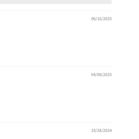
06/16/2025
04/08/2025
10/28/2024