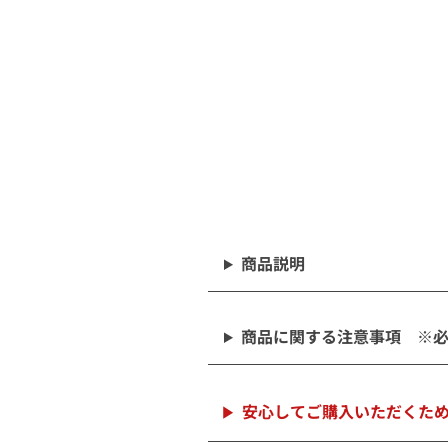
商品説明
商品に関する注意事項 ※
安心してご購入いただくた