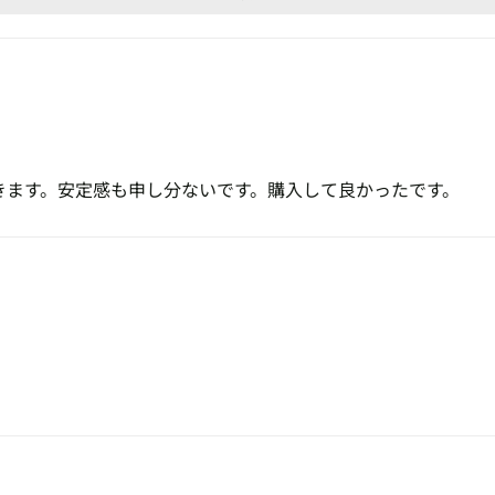
きます。安定感も申し分ないです。購入して良かったです。
。