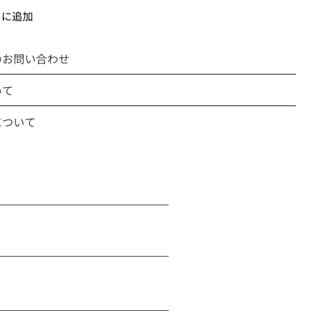
トに追加
のお問い合わせ
いて
について