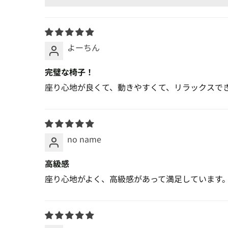
またのご利用を心よりお待ちしております。
よーちん
完璧な椅子！
座り心地が良くて、動きやすくて、リラックスで
no name
高級感
座り心地がよく、高級感があって満足しています